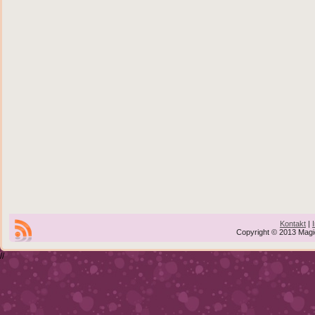
Kontakt
|
Copyright © 2013 Magic
//